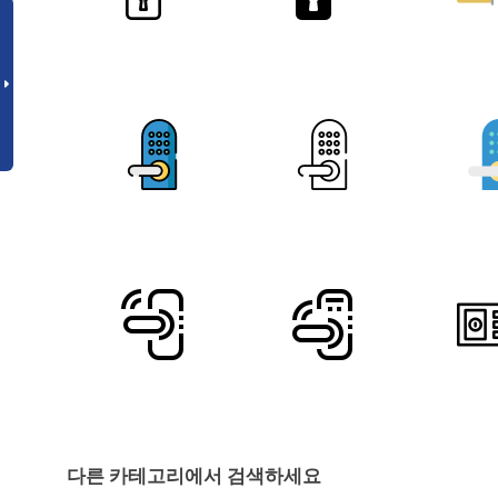
다른 카테고리에서 검색하세요