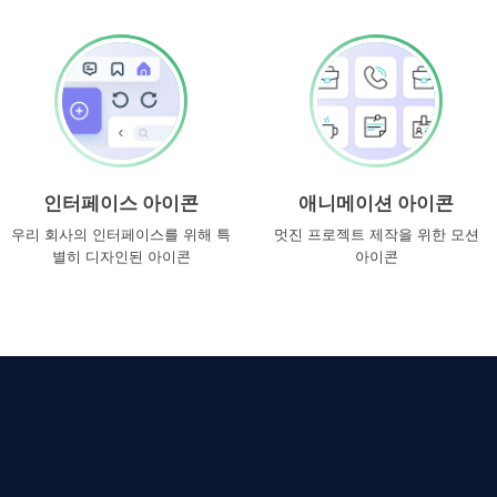
인터페이스 아이콘
애니메이션 아이콘
우리 회사의 인터페이스를 위해 특
멋진 프로젝트 제작을 위한 모션
별히 디자인된 아이콘
아이콘