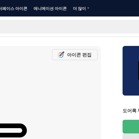
터페이스 아이콘
애니메이션 아이콘
더 많이
아이콘 편집
도어록 