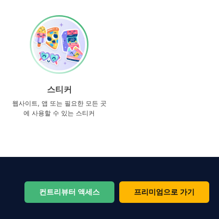
스티커
웹사이트, 앱 또는 필요한 모든 곳
에 사용할 수 있는 스티커
컨트리뷰터 액세스
프리미엄으로 가기