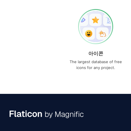
아이콘
The largest database of free
icons for any project.