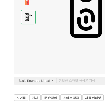
Basic Rounded Lineal
도어록
전자
문 손잡이
스마트 잠금
사물 인터넷