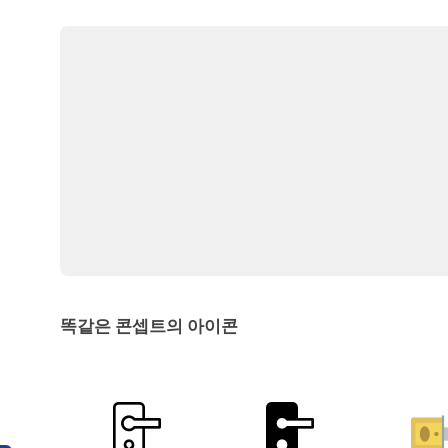
똑같은 콘셉트의 아이콘