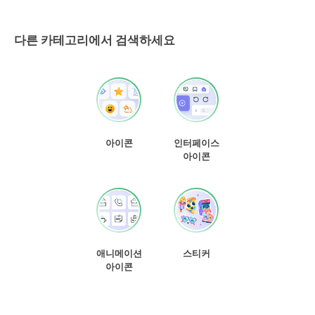
다른 카테고리에서 검색하세요
아이콘
인터페이스
아이콘
애니메이션
스티커
아이콘