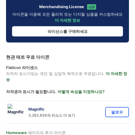
Merchandising License
신규
아이콘을 이용해 모든 물리적 또는 디지털 상품을 커스텀하세요
더 자세한 정보
라이선스를 구매하세요
현관 매트 무료 아이콘
Flaticon 라이센스
저작자 표시가있는 개인 및 상업적 목적으로 무료입니다.
더 자세한 정
보
저작권자 표시가 필요합니다.
어떻게 속성을 지정하나요?
Magnific
팔로우
3,282,856의 리소스 다 보기
Homeware
패키지의 추가 아이콘