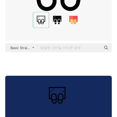
Basic Straight Lineal