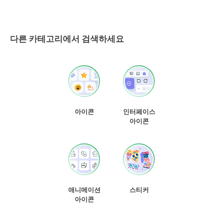
다른 카테고리에서 검색하세요
아이콘
인터페이스
아이콘
애니메이션
스티커
아이콘