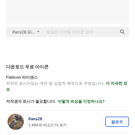
ifans28 Glyph
다운로드 무료 아이콘
Flaticon 라이센스
저작자 표시가있는 개인 및 상업적 목적으로 무료입니다.
더 자세한 정
보
저작권자 표시가 필요합니다.
어떻게 속성을 지정하나요?
ifans28
팔로우
1,486의 리소스 다 보기