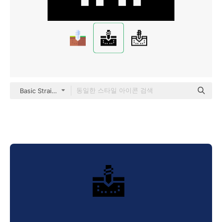
Basic Straight Filled