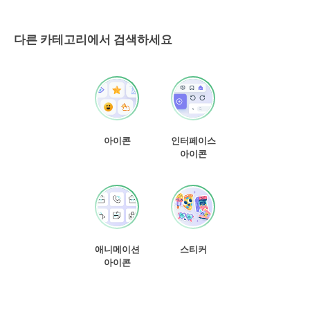
다른 카테고리에서 검색하세요
아이콘
인터페이스
아이콘
애니메이션
스티커
아이콘