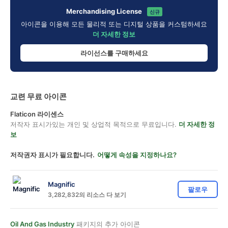
Merchandising License
신규
아이콘을 이용해 모든 물리적 또는 디지털 상품을 커스텀하세요
더 자세한 정보
라이선스를 구매하세요
교련 무료 아이콘
Flaticon 라이센스
저작자 표시가있는 개인 및 상업적 목적으로 무료입니다.
더 자세한 정
보
저작권자 표시가 필요합니다.
어떻게 속성을 지정하나요?
Magnific
팔로우
3,282,832의 리소스 다 보기
Oil And Gas Industry
패키지의 추가 아이콘