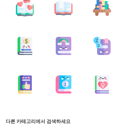
다른 카테고리에서 검색하세요