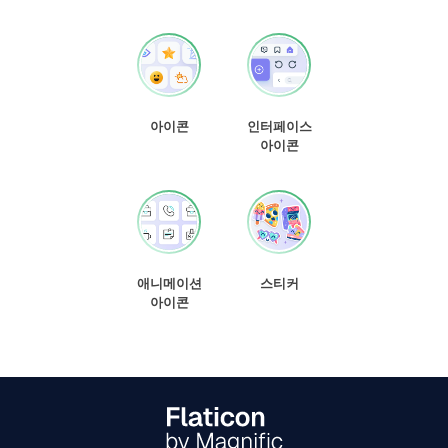
아이콘
인터페이스
아이콘
애니메이션
스티커
아이콘