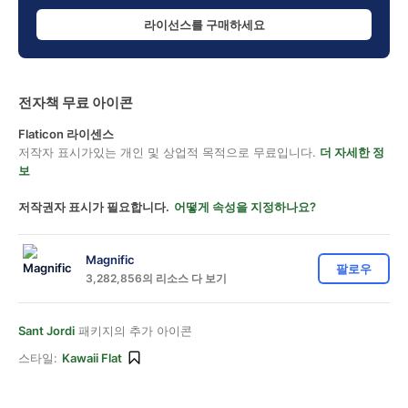
라이선스를 구매하세요
전자책 무료 아이콘
Flaticon 라이센스
저작자 표시가있는 개인 및 상업적 목적으로 무료입니다.
더 자세한 정
보
저작권자 표시가 필요합니다.
어떻게 속성을 지정하나요?
Magnific
팔로우
3,282,856의 리소스 다 보기
Sant Jordi
패키지의 추가 아이콘
스타일:
Kawaii Flat