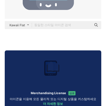
Kawaii Flat
Merchandising License
신규
아이콘을 이용해 모든 물리적 또는 디지털 상품을 커스텀하세요
더 자세한 정보