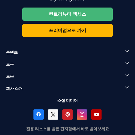
컨트리뷰터 액세스
프리미엄으로 가기
콘텐츠
도구
도움
회사 소개
소셜 미디어
전용 리소스를 받은 편지함에서 바로 받아보세요