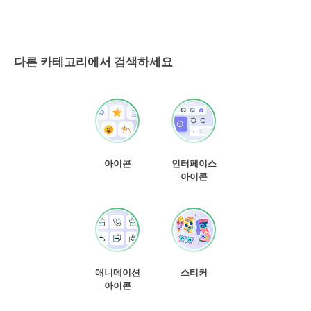
다른 카테고리에서 검색하세요
아이콘
인터페이스
아이콘
애니메이션
스티커
아이콘