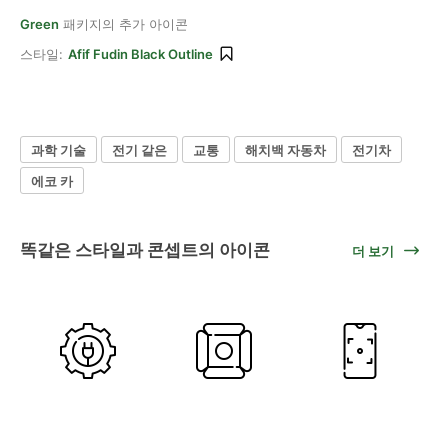
Green
패키지의 추가 아이콘
스타일:
Afif Fudin Black Outline
과학 기술
전기 같은
교통
해치백 자동차
전기차
에코 카
똑같은 스타일과 콘셉트의 아이콘
더 보기