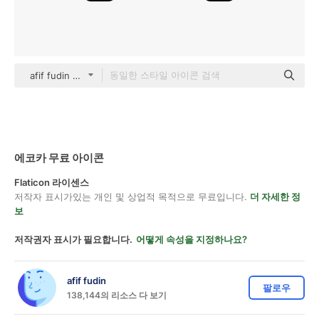
afif fudin black outline
에코카 무료 아이콘
Flaticon 라이센스
저작자 표시가있는 개인 및 상업적 목적으로 무료입니다.
더 자세한 정
보
저작권자 표시가 필요합니다.
어떻게 속성을 지정하나요?
afif fudin
팔로우
138,144의 리소스 다 보기