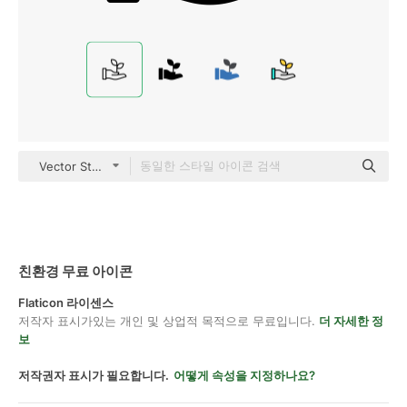
Vector Stall Lineal
친환경 무료 아이콘
Flaticon 라이센스
저작자 표시가있는 개인 및 상업적 목적으로 무료입니다.
더 자세한 정
보
저작권자 표시가 필요합니다.
어떻게 속성을 지정하나요?