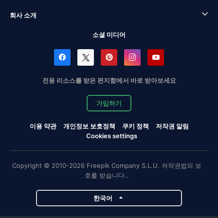
회사 소개
소셜 미디어
전용 리소스를 받은 편지함에서 바로 받아보세요
가입하기
이용 약관
개인정보 보호정책
쿠키 정책
저작권 알림
Cookies settings
Copyright © 2010-2026 Freepik Company S.L.U. 저작권법의 보
호를 받습니다..
한국어