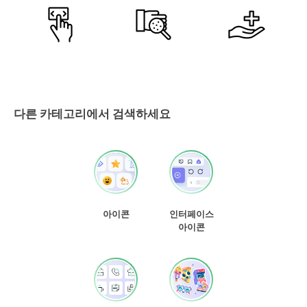
다른 카테고리에서 검색하세요
아이콘
인터페이스
아이콘