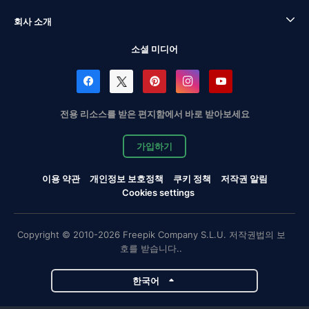
회사 소개
소셜 미디어
전용 리소스를 받은 편지함에서 바로 받아보세요
가입하기
이용 약관
개인정보 보호정책
쿠키 정책
저작권 알림
Cookies settings
Copyright © 2010-2026 Freepik Company S.L.U. 저작권법의 보
호를 받습니다..
한국어