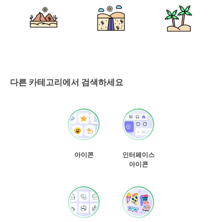
다른 카테고리에서 검색하세요
아이콘
인터페이스
아이콘