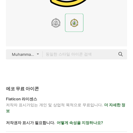
Muhammad Ali color lineal-color
에코 무료 아이콘
Flaticon 라이센스
저작자 표시가있는 개인 및 상업적 목적으로 무료입니다.
더 자세한 정
보
저작권자 표시가 필요합니다.
어떻게 속성을 지정하나요?