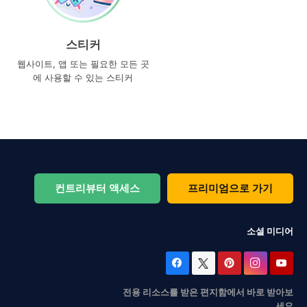
스티커
웹사이트, 앱 또는 필요한 모든 곳
에 사용할 수 있는 스티커
컨트리뷰터 액세스
프리미엄으로 가기
소셜 미디어
전용 리소스를 받은 편지함에서 바로 받아보
세요