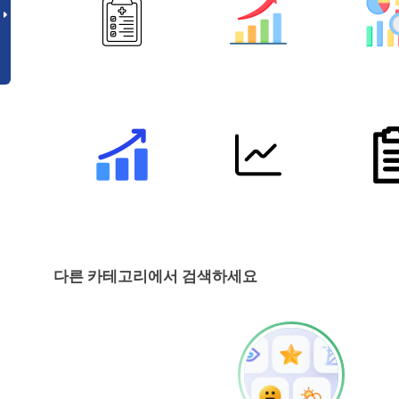
다른 카테고리에서 검색하세요