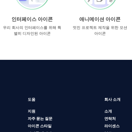
인터페이스 아이콘
애니메이션 아이콘
우리 회사의 인터페이스를 위해 특
멋진 프로젝트 제작을 위한 모션
별히 디자인된 아이콘
아이콘
도움
회사 소개
지원
소개
자주 묻는 질문
연락처
아이콘 스타일
라이센스