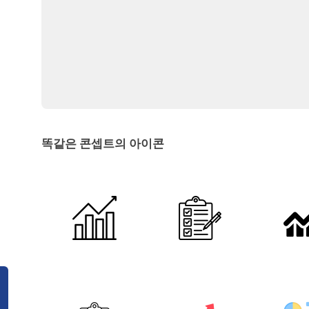
똑같은 콘셉트의 아이콘