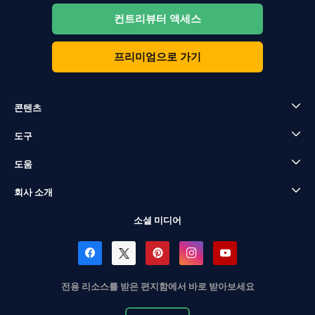
컨트리뷰터 액세스
프리미엄으로 가기
콘텐츠
도구
도움
회사 소개
소셜 미디어
전용 리소스를 받은 편지함에서 바로 받아보세요