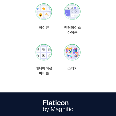
아이콘
인터페이스
아이콘
애니메이션
스티커
아이콘