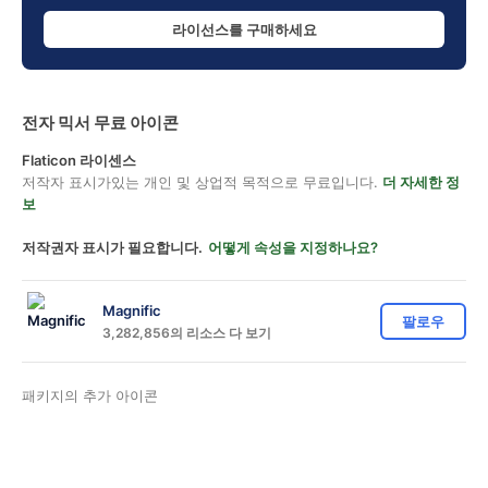
라이선스를 구매하세요
전자 믹서 무료 아이콘
Flaticon 라이센스
저작자 표시가있는 개인 및 상업적 목적으로 무료입니다.
더 자세한 정
보
저작권자 표시가 필요합니다.
어떻게 속성을 지정하나요?
Magnific
팔로우
3,282,856의 리소스 다 보기
패키지의 추가 아이콘