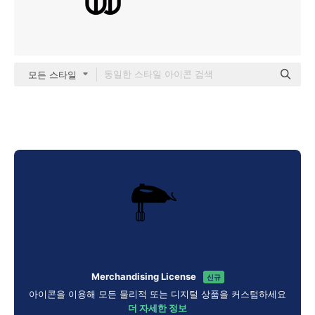
모든 스타일
Merchandising License
신규
아이콘을 이용해 모든 물리적 또는 디지털 상품을 커스텀하세요
더 자세한 정보