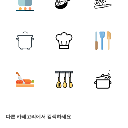
다른 카테고리에서 검색하세요