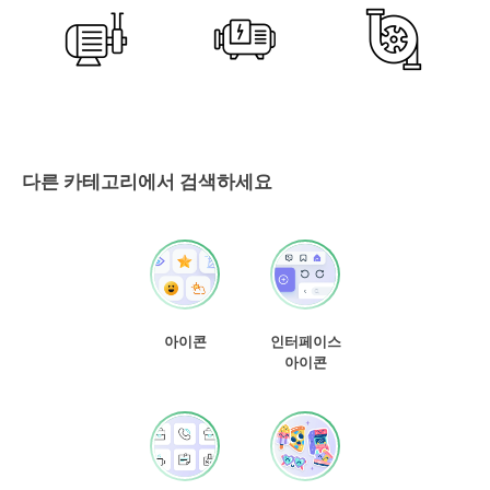
다른 카테고리에서 검색하세요
아이콘
인터페이스
아이콘