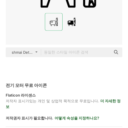
shmai Detailed Outline
전기 모터 무료 아이콘
Flaticon 라이센스
저작자 표시가있는 개인 및 상업적 목적으로 무료입니다.
더 자세한 정
보
저작권자 표시가 필요합니다.
어떻게 속성을 지정하나요?