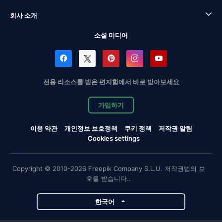
회사 소개
소셜 미디어
전용 리소스를 받은 편지함에서 바로 받아보세요
가입하기
이용 약관
개인정보 보호정책
쿠키 정책
저작권 알림
Cookies settings
Copyright © 2010-2026 Freepik Company S.L.U. 저작권법의 보
호를 받습니다..
한국어