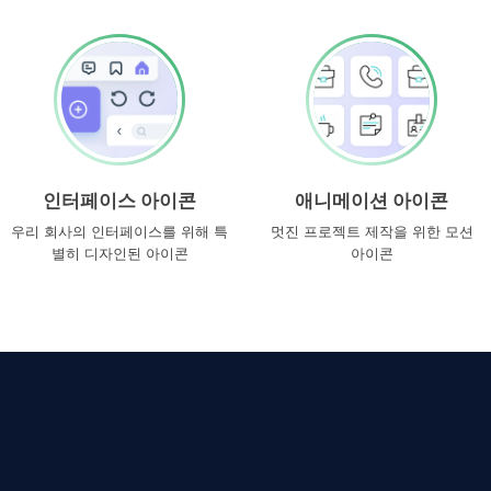
인터페이스 아이콘
애니메이션 아이콘
우리 회사의 인터페이스를 위해 특
멋진 프로젝트 제작을 위한 모션
별히 디자인된 아이콘
아이콘