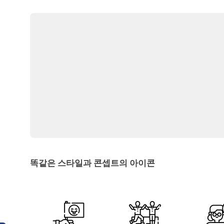
똑같은 스타일과 콘셉트의 아이콘