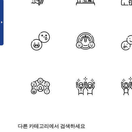
다른 카테고리에서 검색하세요