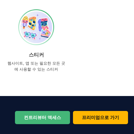
스티커
웹사이트, 앱 또는 필요한 모든 곳
에 사용할 수 있는 스티커
컨트리뷰터 액세스
프리미엄으로 가기