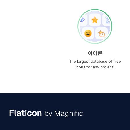
아이콘
The largest database of free
icons for any project.