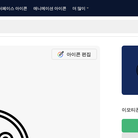
터페이스 아이콘
애니메이션 아이콘
더 많이
아이콘 편집
이모티콘