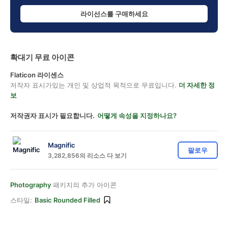
라이선스를 구매하세요
확대기 무료 아이콘
Flaticon 라이센스
저작자 표시가있는 개인 및 상업적 목적으로 무료입니다.
더 자세한 정
보
저작권자 표시가 필요합니다.
어떻게 속성을 지정하나요?
Magnific
팔로우
3,282,856의 리소스 다 보기
Photography
패키지의 추가 아이콘
스타일:
Basic Rounded Filled