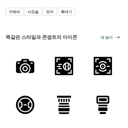
카메라
사진술
전자
확대기
똑같은 스타일과 콘셉트의 아이콘
더 보기