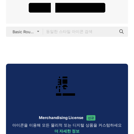
Basic Rounded Filled
Merchandising License
신규
아이콘을 이용해 모든 물리적 또는 디지털 상품을 커스텀하세요
더 자세한 정보