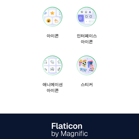
아이콘
인터페이스
아이콘
애니메이션
스티커
아이콘