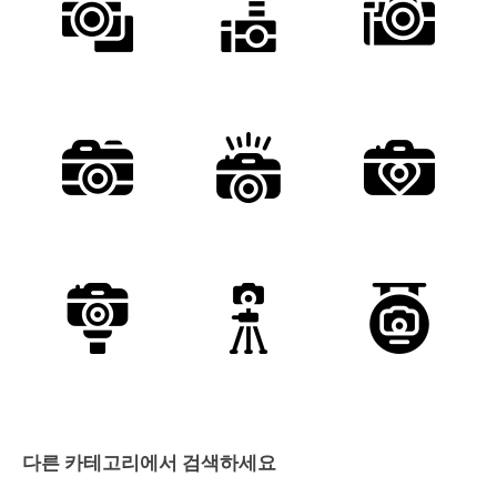
다른 카테고리에서 검색하세요