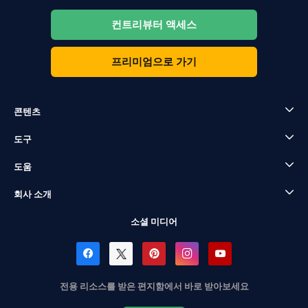
컨트리뷰터 액세스
프리미엄으로 가기
콘텐츠
도구
도움
회사 소개
소셜 미디어
전용 리소스를 받은 편지함에서 바로 받아보세요