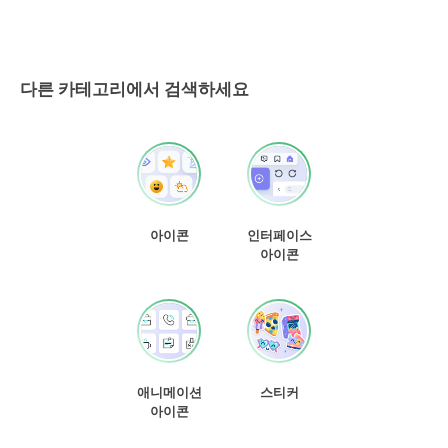
다른 카테고리에서 검색하세요
아이콘
인터페이스
아이콘
애니메이션
스티커
아이콘