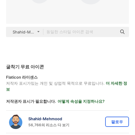
Shahid-Mehmood color lineal-color
굴착기 무료 아이콘
Flaticon 라이센스
저작자 표시가있는 개인 및 상업적 목적으로 무료입니다.
더 자세한 정
보
저작권자 표시가 필요합니다.
어떻게 속성을 지정하나요?
Shahid-Mehmood
팔로우
56,766의 리소스 다 보기