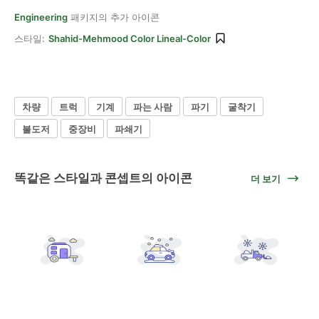
Engineering
패키지의 추가 아이콘
스타일:
Shahid-Mehmood Color Lineal-Color
차량
트럭
기계
파는 사람
파기
굴착기
불도저
중장비
파쇄기
똑같은 스타일과 콘셉트의 아이콘
더 보기