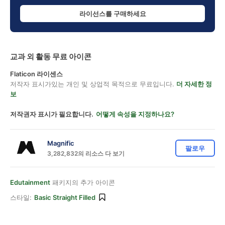
라이선스를 구매하세요
교과 외 활동 무료 아이콘
Flaticon 라이센스
저작자 표시가있는 개인 및 상업적 목적으로 무료입니다.
더 자세한 정
보
저작권자 표시가 필요합니다.
어떻게 속성을 지정하나요?
Magnific
팔로우
3,282,832의 리소스 다 보기
Edutainment
패키지의 추가 아이콘
스타일:
Basic Straight Filled