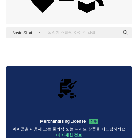
Basic Straight Filled
Merchandising License
신규
아이콘을 이용해 모든 물리적 또는 디지털 상품을 커스텀하세요
더 자세한 정보