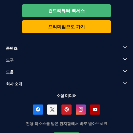
컨트리뷰터 액세스
프리미엄으로 가기
콘텐츠
도구
도움
회사 소개
소셜 미디어
전용 리소스를 받은 편지함에서 바로 받아보세요