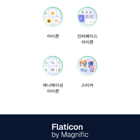
아이콘
인터페이스
아이콘
애니메이션
스티커
아이콘