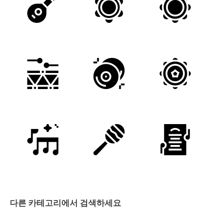
다른 카테고리에서 검색하세요