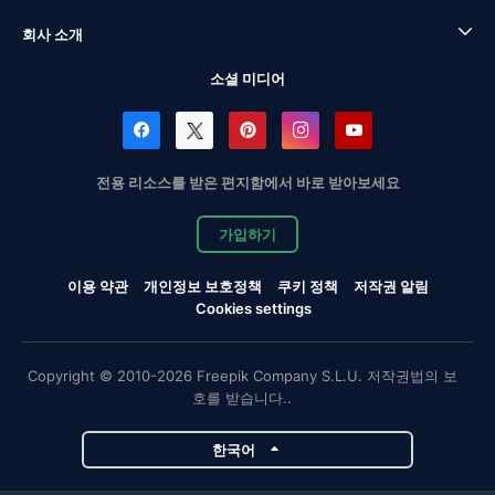
회사 소개
소셜 미디어
전용 리소스를 받은 편지함에서 바로 받아보세요
가입하기
이용 약관
개인정보 보호정책
쿠키 정책
저작권 알림
Cookies settings
Copyright © 2010-2026 Freepik Company S.L.U. 저작권법의 보
호를 받습니다..
한국어