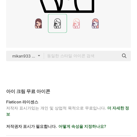
mikan933 Detailed Outline
아이 크림 무료 아이콘
Flaticon 라이센스
저작자 표시가있는 개인 및 상업적 목적으로 무료입니다.
더 자세한 정
보
저작권자 표시가 필요합니다.
어떻게 속성을 지정하나요?