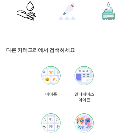
다른 카테고리에서 검색하세요
아이콘
인터페이스
아이콘