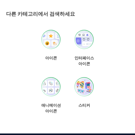
다른 카테고리에서 검색하세요
아이콘
인터페이스
아이콘
애니메이션
스티커
아이콘