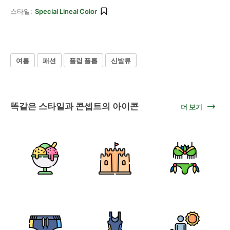
스타일:
Special Lineal Color
여름
패션
플립 플롭
신발류
똑같은 스타일과 콘셉트의 아이콘
더 보기