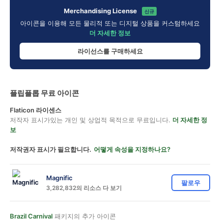
Merchandising License
신규
아이콘을 이용해 모든 물리적 또는 디지털 상품을 커스텀하세요
더 자세한 정보
라이선스를 구매하세요
플립플롭 무료 아이콘
Flaticon 라이센스
저작자 표시가있는 개인 및 상업적 목적으로 무료입니다.
더 자세한 정
보
저작권자 표시가 필요합니다.
어떻게 속성을 지정하나요?
Magnific
팔로우
3,282,832의 리소스 다 보기
Brazil Carnival
패키지의 추가 아이콘