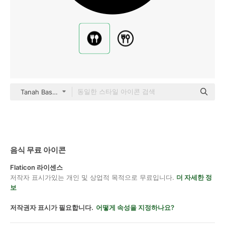
Tanah Basah black fill
음식 무료 아이콘
Flaticon 라이센스
저작자 표시가있는 개인 및 상업적 목적으로 무료입니다.
더 자세한 정
보
저작권자 표시가 필요합니다.
어떻게 속성을 지정하나요?