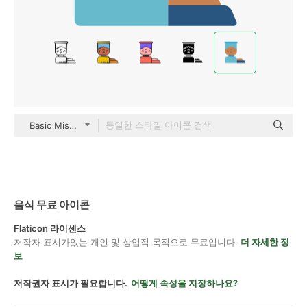
Basic Miscellany Flat
음식 무료 아이콘
Flaticon 라이센스
저작자 표시가있는 개인 및 상업적 목적으로 무료입니다.
더 자세한 정
보
저작권자 표시가 필요합니다.
어떻게 속성을 지정하나요?