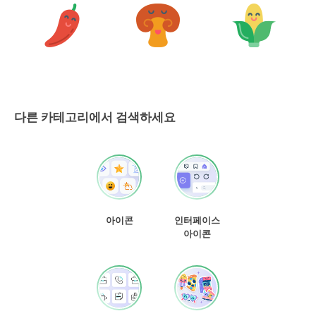
다른 카테고리에서 검색하세요
아이콘
인터페이스
아이콘