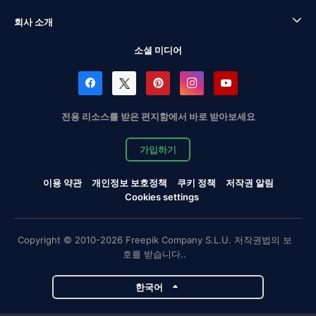
회사 소개
소셜 미디어
전용 리소스를 받은 편지함에서 바로 받아보세요
가입하기
이용 약관
개인정보 보호정책
쿠키 정책
저작권 알림
Cookies settings
Copyright © 2010-2026 Freepik Company S.L.U. 저작권법의 보
호를 받습니다..
한국어