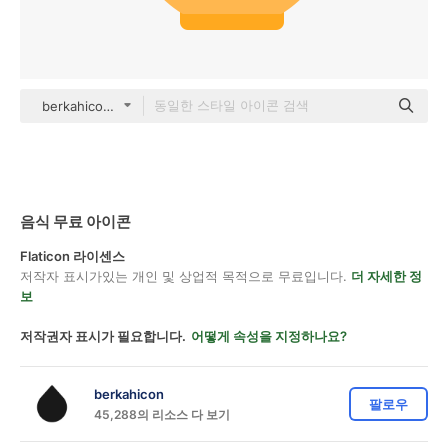
berkahicon Others
음식 무료 아이콘
Flaticon 라이센스
저작자 표시가있는 개인 및 상업적 목적으로 무료입니다.
더 자세한 정
보
저작권자 표시가 필요합니다.
어떻게 속성을 지정하나요?
berkahicon
팔로우
45,288의 리소스 다 보기