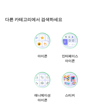
다른 카테고리에서 검색하세요
아이콘
인터페이스
아이콘
애니메이션
스티커
아이콘