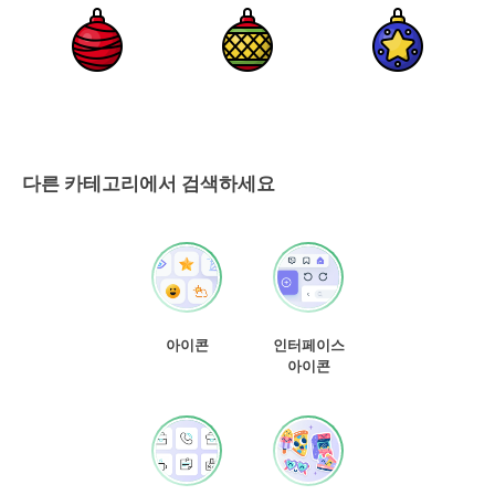
다른 카테고리에서 검색하세요
아이콘
인터페이스
아이콘