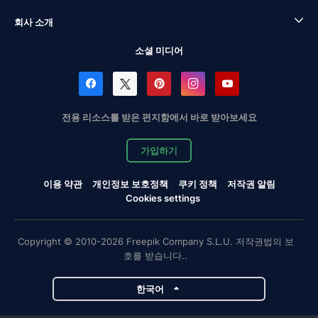
회사 소개
소셜 미디어
전용 리소스를 받은 편지함에서 바로 받아보세요
가입하기
이용 약관
개인정보 보호정책
쿠키 정책
저작권 알림
Cookies settings
Copyright © 2010-2026 Freepik Company S.L.U. 저작권법의 보
호를 받습니다..
한국어