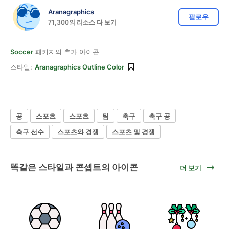
Aranagraphics
팔로우
71,300의 리소스 다 보기
Soccer
패키지의 추가 아이콘
스타일:
Aranagraphics Outline Color
공
스포츠
스포츠
팀
축구
축구 공
축구 선수
스포츠와 경쟁
스포츠 및 경쟁
똑같은 스타일과 콘셉트의 아이콘
더 보기