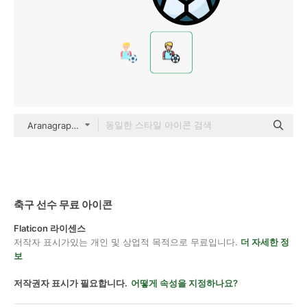
Aranagraphics Outline Color
축구 선수 무료 아이콘
Flaticon 라이센스
저작자 표시가있는 개인 및 상업적 목적으로 무료입니다.
더 자세한 정
보
저작권자 표시가 필요합니다.
어떻게 속성을 지정하나요?