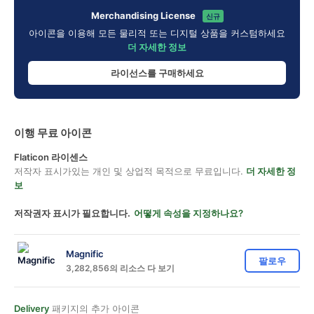
Merchandising License
신규
아이콘을 이용해 모든 물리적 또는 디지털 상품을 커스텀하세요
더 자세한 정보
라이선스를 구매하세요
이행 무료 아이콘
Flaticon 라이센스
저작자 표시가있는 개인 및 상업적 목적으로 무료입니다.
더 자세한 정
보
저작권자 표시가 필요합니다.
어떻게 속성을 지정하나요?
Magnific
팔로우
3,282,856의 리소스 다 보기
Delivery
패키지의 추가 아이콘