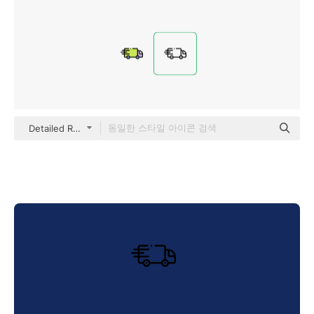
Detailed Rounded Lineal