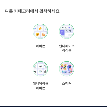
다른 카테고리에서 검색하세요
아이콘
인터페이스
아이콘
애니메이션
스티커
아이콘