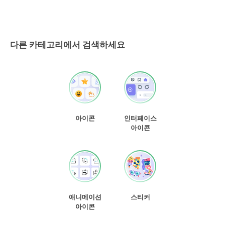
다른 카테고리에서 검색하세요
아이콘
인터페이스
아이콘
애니메이션
스티커
아이콘