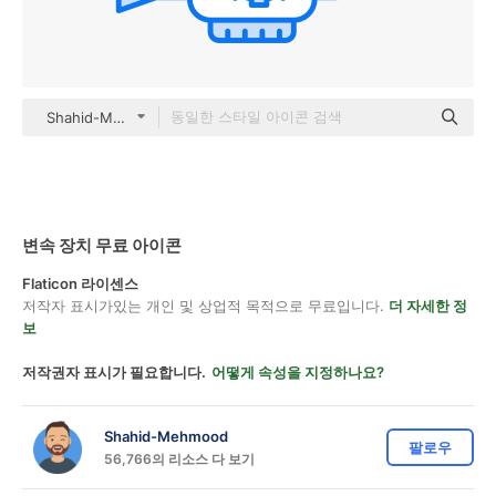
Shahid-Mehmood color lineal-color
변속 장치 무료 아이콘
Flaticon 라이센스
저작자 표시가있는 개인 및 상업적 목적으로 무료입니다.
더 자세한 정
보
저작권자 표시가 필요합니다.
어떻게 속성을 지정하나요?
Shahid-Mehmood
팔로우
56,766의 리소스 다 보기