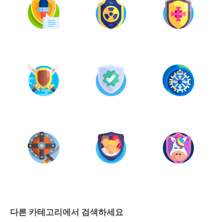
다른 카테고리에서 검색하세요