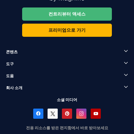
컨트리뷰터 액세스
프리미엄으로 가기
콘텐츠
도구
도움
회사 소개
소셜 미디어
전용 리소스를 받은 편지함에서 바로 받아보세요