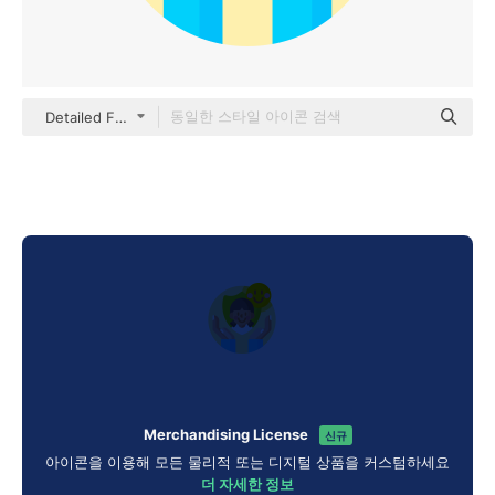
Detailed Flat Circular Flat
Merchandising License
신규
아이콘을 이용해 모든 물리적 또는 디지털 상품을 커스텀하세요
더 자세한 정보