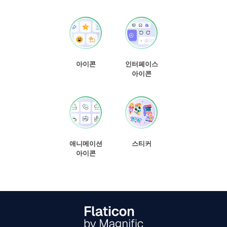
아이콘
인터페이스
아이콘
애니메이션
스티커
아이콘