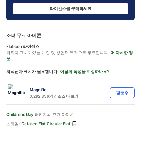
라이선스를 구매하세요
소녀 무료 아이콘
Flaticon 라이센스
저작자 표시가있는 개인 및 상업적 목적으로 무료입니다.
더 자세한 정
보
저작권자 표시가 필요합니다.
어떻게 속성을 지정하나요?
Magnific
팔로우
3,282,856의 리소스 다 보기
Childrens Day
패키지의 추가 아이콘
스타일:
Detailed Flat Circular Flat