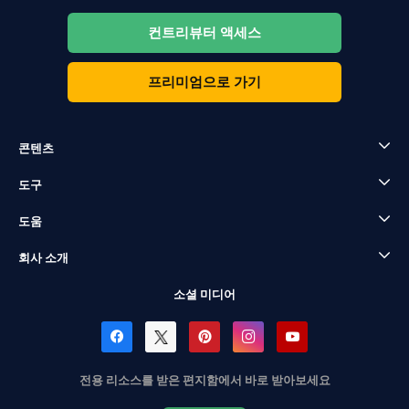
컨트리뷰터 액세스
프리미엄으로 가기
콘텐츠
도구
도움
회사 소개
소셜 미디어
전용 리소스를 받은 편지함에서 바로 받아보세요