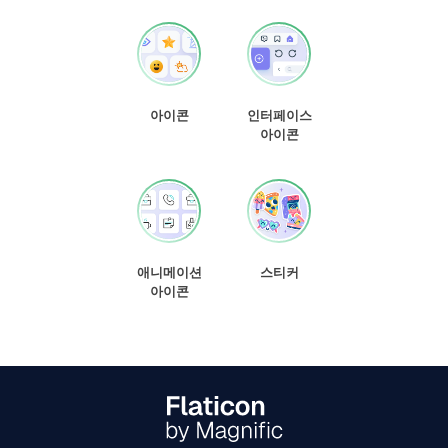
아이콘
인터페이스
아이콘
애니메이션
스티커
아이콘