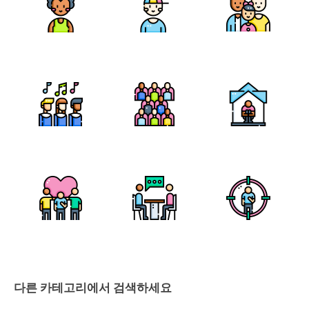
다른 카테고리에서 검색하세요