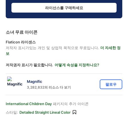
라이선스를 구매하세요
소녀 무료 아이콘
Flaticon 라이센스
저작자 표시가있는 개인 및 상업적 목적으로 무료입니다.
더 자세한 정
보
저작권자 표시가 필요합니다.
어떻게 속성을 지정하나요?
Magnific
팔로우
3,282,832의 리소스 다 보기
International Children Day
패키지의 추가 아이콘
스타일:
Detailed Straight Lineal Color