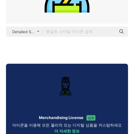
Detailed Straight Lineal color
Merchandising License
신규
아이콘을 이용해 모든 물리적 또는 디지털 상품을 커스텀하세요
더 자세한 정보