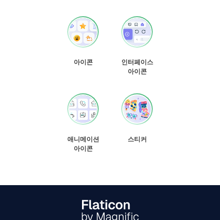
아이콘
인터페이스
아이콘
애니메이션
스티커
아이콘