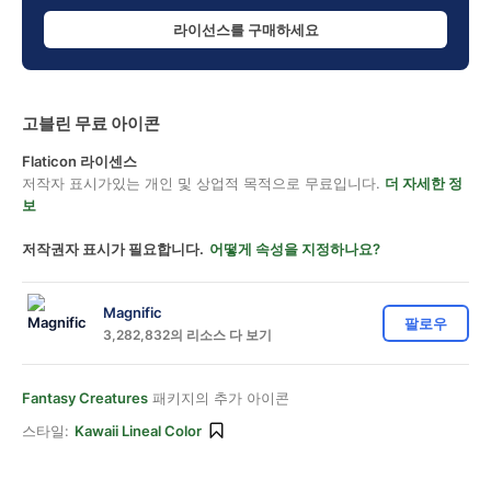
라이선스를 구매하세요
고블린 무료 아이콘
Flaticon 라이센스
저작자 표시가있는 개인 및 상업적 목적으로 무료입니다.
더 자세한 정
보
저작권자 표시가 필요합니다.
어떻게 속성을 지정하나요?
Magnific
팔로우
3,282,832의 리소스 다 보기
Fantasy Creatures
패키지의 추가 아이콘
스타일:
Kawaii Lineal Color