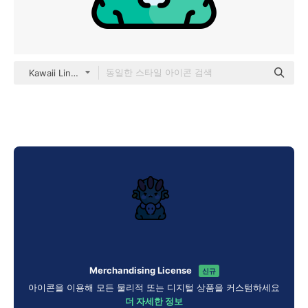
Kawaii Lineal color
Merchandising License
신규
아이콘을 이용해 모든 물리적 또는 디지털 상품을 커스텀하세요
더 자세한 정보