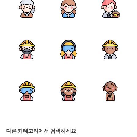
다른 카테고리에서 검색하세요