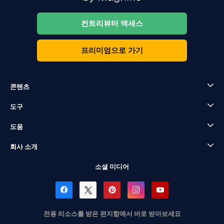
컨트리뷰터 액세스
프리미엄으로 가기
콘텐츠
도구
도움
회사 소개
소셜 미디어
전용 리소스를 받은 편지함에서 바로 받아보세요