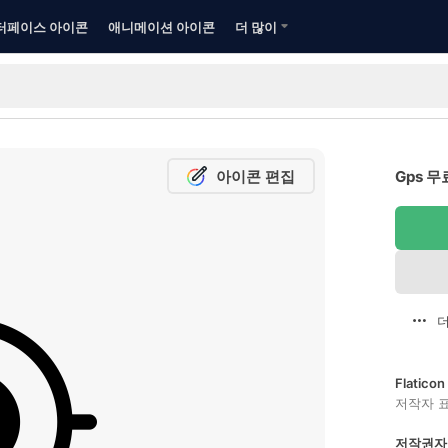
터페이스 아이콘
애니메이션 아이콘
더 많이
아이콘 편집
Gps 
더
Flatic
저작자 
저작권자