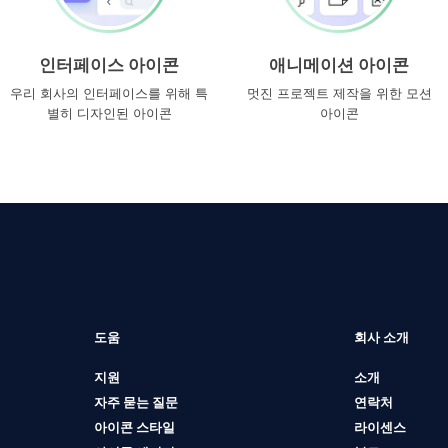
인터페이스 아이콘
애니메이션 아이콘
우리 회사의 인터페이스를 위해 특
멋진 프로젝트 제작을 위한 모션
별히 디자인된 아이콘
아이콘
도움
회사 소개
지원
소개
자주 묻는 질문
연락처
아이콘 스타일
라이센스