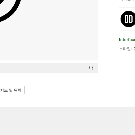
Interfac
스타일:
지도 및 위치