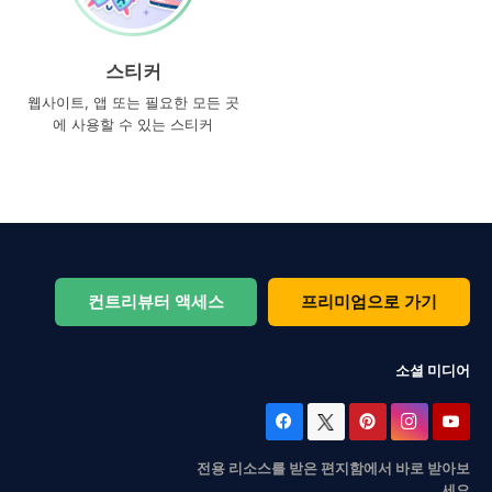
스티커
웹사이트, 앱 또는 필요한 모든 곳
에 사용할 수 있는 스티커
컨트리뷰터 액세스
프리미엄으로 가기
소셜 미디어
전용 리소스를 받은 편지함에서 바로 받아보
세요