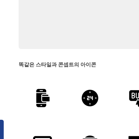
똑같은 스타일과 콘셉트의 아이콘