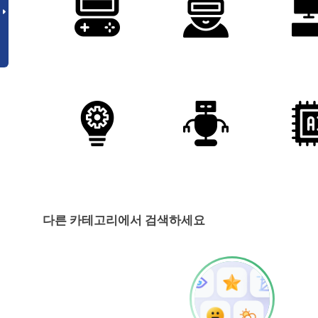
다른 카테고리에서 검색하세요