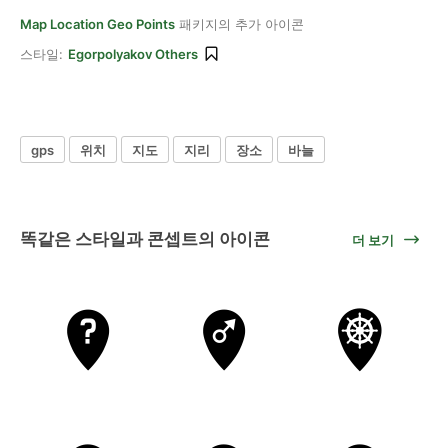
Map Location Geo Points
패키지의 추가 아이콘
스타일:
Egorpolyakov Others
gps
위치
지도
지리
장소
바늘
똑같은 스타일과 콘셉트의 아이콘
더 보기