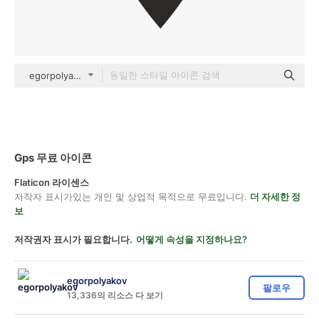
egorpolyakov Others
Gps 무료 아이콘
Flaticon 라이센스
저작자 표시가있는 개인 및 상업적 목적으로 무료입니다.
더 자세한 정
보
저작권자 표시가 필요합니다.
어떻게 속성을 지정하나요?
egorpolyakov
팔로우
13,336의 리소스 다 보기