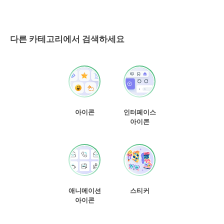
다른 카테고리에서 검색하세요
아이콘
인터페이스
아이콘
애니메이션
스티커
아이콘