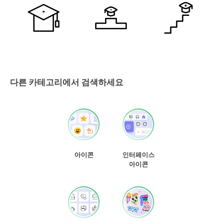
다른 카테고리에서 검색하세요
아이콘
인터페이스
아이콘