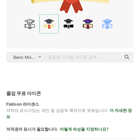
Basic Miscellany Flat
졸업 무료 아이콘
Flaticon 라이센스
저작자 표시가있는 개인 및 상업적 목적으로 무료입니다.
더 자세한 정
보
저작권자 표시가 필요합니다.
어떻게 속성을 지정하나요?