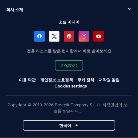
회사 소개
소셜 미디어
전용 리소스를 받은 편지함에서 바로 받아보세요
가입하기
이용 약관
개인정보 보호정책
쿠키 정책
저작권 알림
Cookies settings
Copyright © 2010-2026 Freepik Company S.L.U. 저작권법의 보
호를 받습니다..
한국어