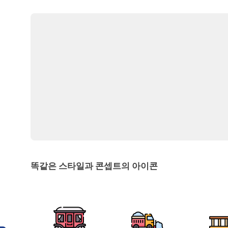
똑같은 스타일과 콘셉트의 아이콘