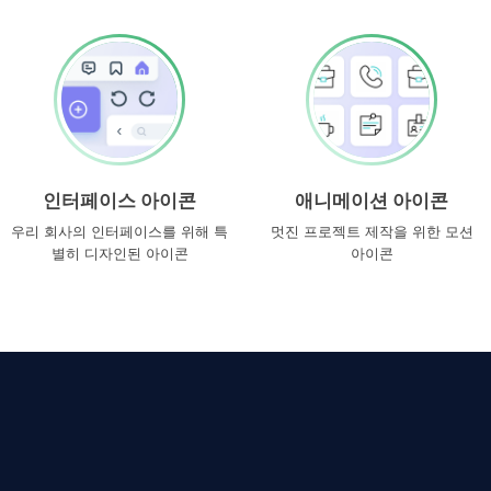
인터페이스 아이콘
애니메이션 아이콘
우리 회사의 인터페이스를 위해 특
멋진 프로젝트 제작을 위한 모션
별히 디자인된 아이콘
아이콘