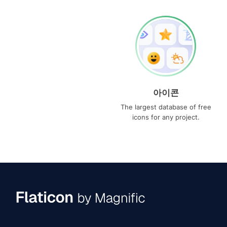
아이콘
The largest database of free
icons for any project.