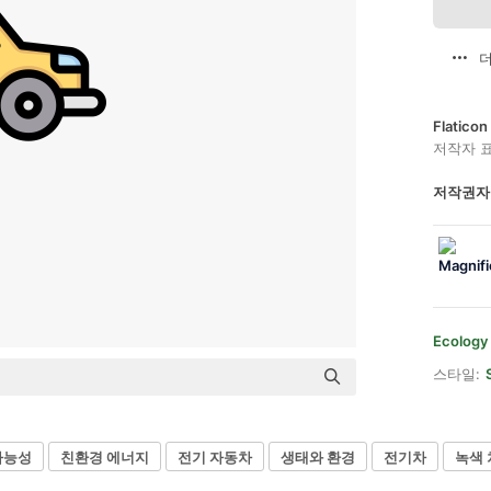
더
Flatic
저작자 
저작권자
Ecology
스타일:
가능성
친환경 에너지
전기 자동차
생태와 환경
전기차
녹색 