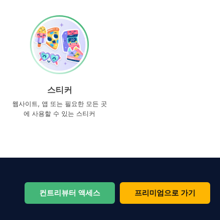
스티커
웹사이트, 앱 또는 필요한 모든 곳
에 사용할 수 있는 스티커
컨트리뷰터 액세스
프리미엄으로 가기