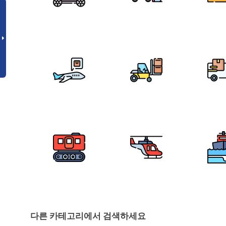
다른 카테고리에서 검색하세요