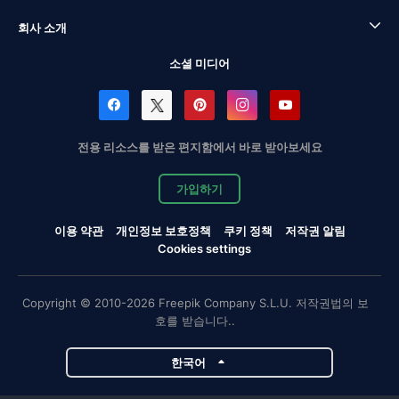
회사 소개
소셜 미디어
전용 리소스를 받은 편지함에서 바로 받아보세요
가입하기
이용 약관
개인정보 보호정책
쿠키 정책
저작권 알림
Cookies settings
Copyright © 2010-2026 Freepik Company S.L.U. 저작권법의 보
호를 받습니다..
한국어