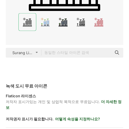
Surang Lineal
녹색 도시 무료 아이콘
Flaticon 라이센스
저작자 표시가있는 개인 및 상업적 목적으로 무료입니다.
더 자세한 정
보
저작권자 표시가 필요합니다.
어떻게 속성을 지정하나요?