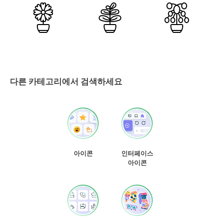
다른 카테고리에서 검색하세요
아이콘
인터페이스
아이콘