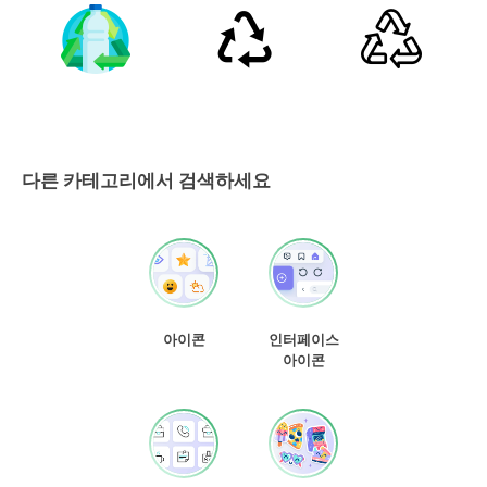
다른 카테고리에서 검색하세요
아이콘
인터페이스
아이콘