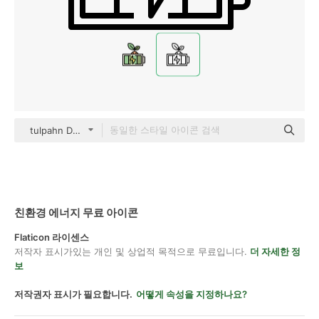
tulpahn Detailed Outline
친환경 에너지 무료 아이콘
Flaticon 라이센스
저작자 표시가있는 개인 및 상업적 목적으로 무료입니다.
더 자세한 정
보
저작권자 표시가 필요합니다.
어떻게 속성을 지정하나요?