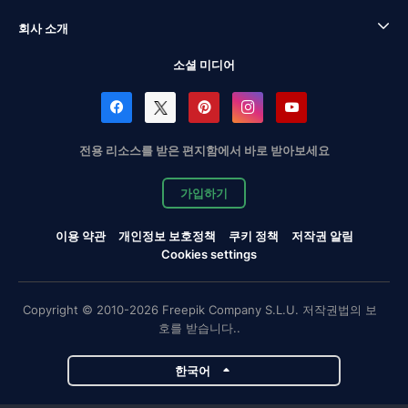
회사 소개
소셜 미디어
전용 리소스를 받은 편지함에서 바로 받아보세요
가입하기
이용 약관
개인정보 보호정책
쿠키 정책
저작권 알림
Cookies settings
Copyright © 2010-2026 Freepik Company S.L.U. 저작권법의 보
호를 받습니다..
한국어