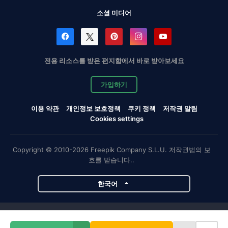
소셜 미디어
전용 리소스를 받은 편지함에서 바로 받아보세요
가입하기
이용 약관
개인정보 보호정책
쿠키 정책
저작권 알림
Cookies settings
Copyright © 2010-2026 Freepik Company S.L.U. 저작권법의 보
호를 받습니다..
한국어
Magnific 프로젝트