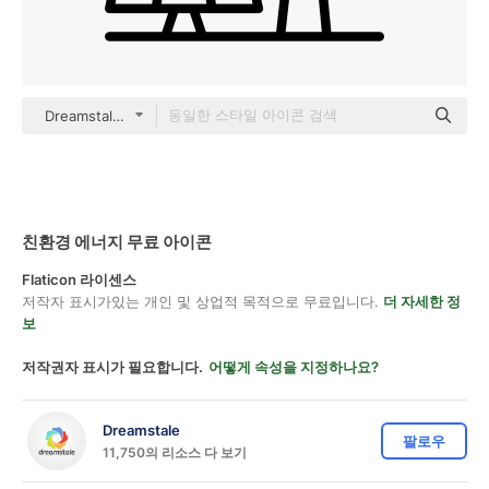
Dreamstale Lineal
친환경 에너지 무료 아이콘
Flaticon 라이센스
저작자 표시가있는 개인 및 상업적 목적으로 무료입니다.
더 자세한 정
보
저작권자 표시가 필요합니다.
어떻게 속성을 지정하나요?
Dreamstale
팔로우
11,750의 리소스 다 보기