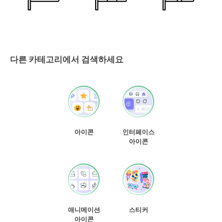
다른 카테고리에서 검색하세요
아이콘
인터페이스
아이콘
애니메이션
스티커
아이콘