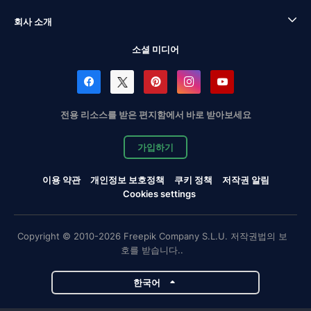
회사 소개
소셜 미디어
전용 리소스를 받은 편지함에서 바로 받아보세요
가입하기
이용 약관
개인정보 보호정책
쿠키 정책
저작권 알림
Cookies settings
Copyright © 2010-2026 Freepik Company S.L.U. 저작권법의 보
호를 받습니다..
한국어