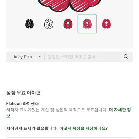
Juicy Fish Sketchy
성장 무료 아이콘
Flaticon 라이센스
저작자 표시가있는 개인 및 상업적 목적으로 무료입니다.
더 자세한 정
보
저작권자 표시가 필요합니다.
어떻게 속성을 지정하나요?