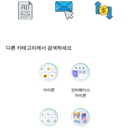
다른 카테고리에서 검색하세요
아이콘
인터페이스
아이콘