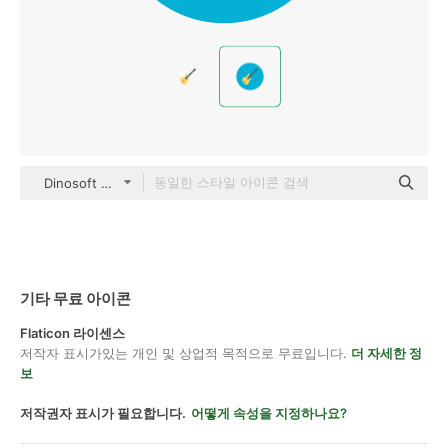
Dinosoft Circular
기타 무료 아이콘
Flaticon 라이센스
저작자 표시가있는 개인 및 상업적 목적으로 무료입니다.
더 자세한 정
보
저작권자 표시가 필요합니다.
어떻게 속성을 지정하나요?