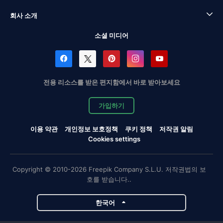
회사 소개
소셜 미디어
전용 리소스를 받은 편지함에서 바로 받아보세요
가입하기
이용 약관
개인정보 보호정책
쿠키 정책
저작권 알림
Cookies settings
Copyright © 2010-2026 Freepik Company S.L.U. 저작권법의 보
호를 받습니다..
한국어