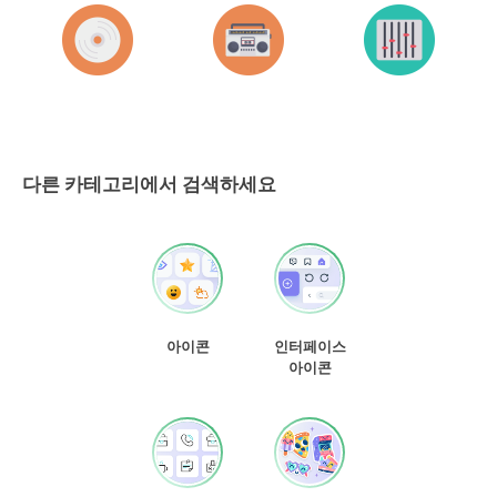
다른 카테고리에서 검색하세요
아이콘
인터페이스
아이콘