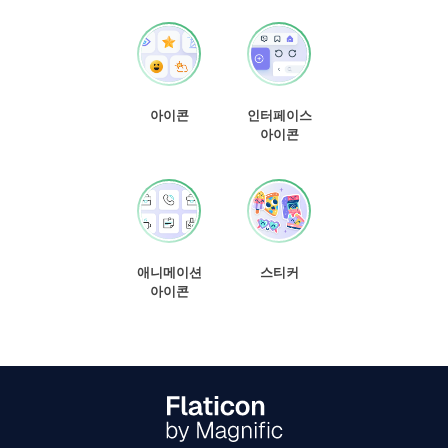
아이콘
인터페이스
아이콘
애니메이션
스티커
아이콘