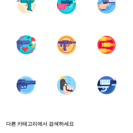
다른 카테고리에서 검색하세요