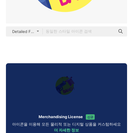
Detailed Flat Circular Flat
Merchandising License
신규
아이콘을 이용해 모든 물리적 또는 디지털 상품을 커스텀하세요
더 자세한 정보