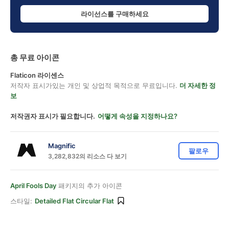
라이선스를 구매하세요
총 무료 아이콘
Flaticon 라이센스
저작자 표시가있는 개인 및 상업적 목적으로 무료입니다.
더 자세한 정
보
저작권자 표시가 필요합니다.
어떻게 속성을 지정하나요?
Magnific
팔로우
3,282,832의 리소스 다 보기
April Fools Day
패키지의 추가 아이콘
스타일:
Detailed Flat Circular Flat