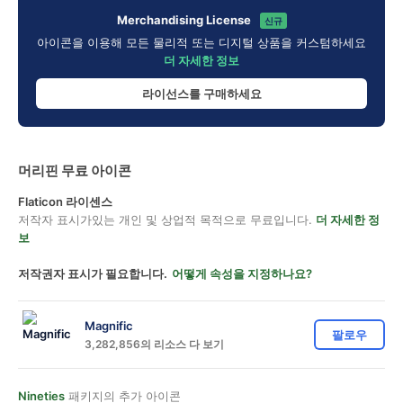
Merchandising License
신규
아이콘을 이용해 모든 물리적 또는 디지털 상품을 커스텀하세요
더 자세한 정보
라이선스를 구매하세요
머리핀 무료 아이콘
Flaticon 라이센스
저작자 표시가있는 개인 및 상업적 목적으로 무료입니다.
더 자세한 정
보
저작권자 표시가 필요합니다.
어떻게 속성을 지정하나요?
Magnific
팔로우
3,282,856의 리소스 다 보기
Nineties
패키지의 추가 아이콘