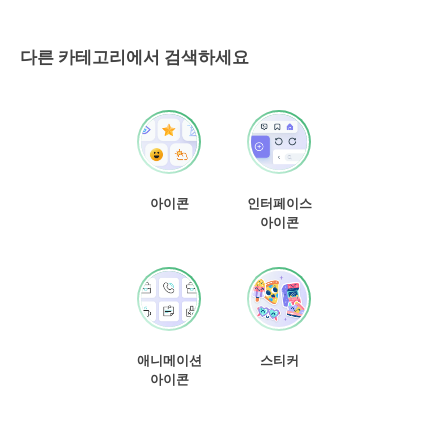
다른 카테고리에서 검색하세요
아이콘
인터페이스
아이콘
애니메이션
스티커
아이콘