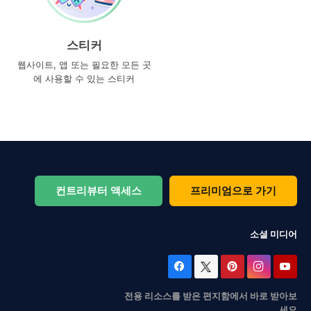
스티커
웹사이트, 앱 또는 필요한 모든 곳
에 사용할 수 있는 스티커
컨트리뷰터 액세스
프리미엄으로 가기
소셜 미디어
전용 리소스를 받은 편지함에서 바로 받아보
세요