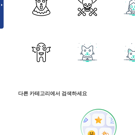
다른 카테고리에서 검색하세요