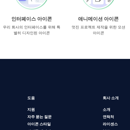
인터페이스 아이콘
애니메이션 아이콘
우리 회사의 인터페이스를 위해 특
멋진 프로젝트 제작을 위한 모션
별히 디자인된 아이콘
아이콘
도움
회사 소개
지원
소개
자주 묻는 질문
연락처
아이콘 스타일
라이센스