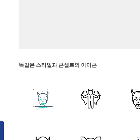
똑같은 스타일과 콘셉트의 아이콘