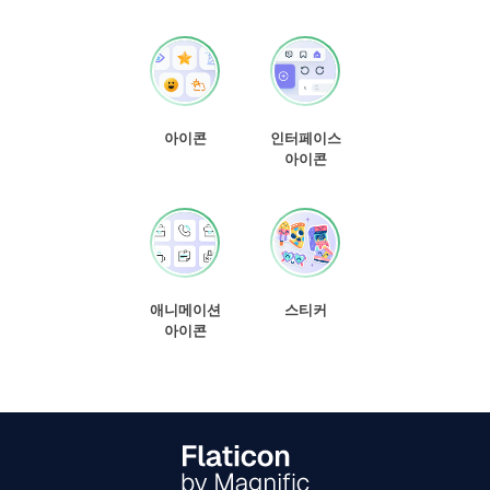
아이콘
인터페이스
아이콘
애니메이션
스티커
아이콘