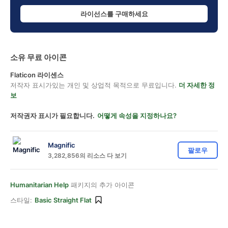
라이선스를 구매하세요
소유 무료 아이콘
Flaticon 라이센스
저작자 표시가있는 개인 및 상업적 목적으로 무료입니다.
더 자세한 정
보
저작권자 표시가 필요합니다.
어떻게 속성을 지정하나요?
Magnific
팔로우
3,282,856의 리소스 다 보기
Humanitarian Help
패키지의 추가 아이콘
스타일:
Basic Straight Flat