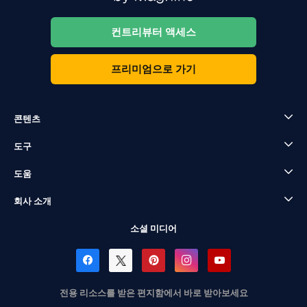
컨트리뷰터 액세스
프리미엄으로 가기
콘텐츠
도구
도움
회사 소개
소셜 미디어
전용 리소스를 받은 편지함에서 바로 받아보세요