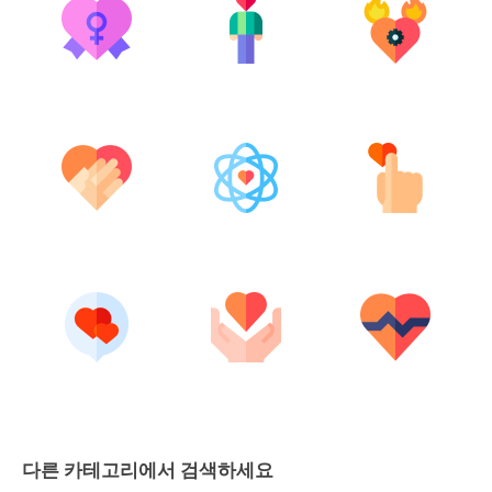
다른 카테고리에서 검색하세요