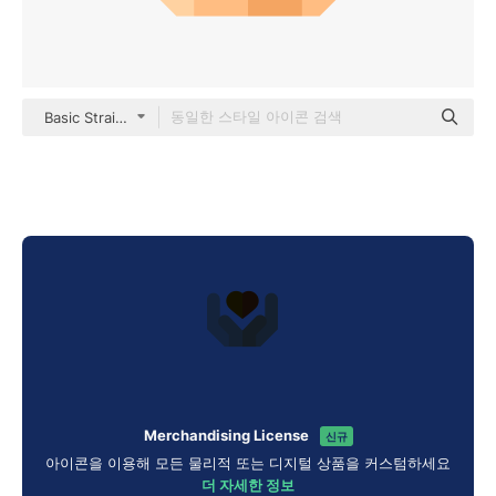
Basic Straight Flat
Merchandising License
신규
아이콘을 이용해 모든 물리적 또는 디지털 상품을 커스텀하세요
더 자세한 정보