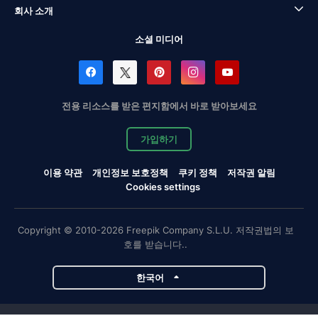
회사 소개
소셜 미디어
전용 리소스를 받은 편지함에서 바로 받아보세요
가입하기
이용 약관
개인정보 보호정책
쿠키 정책
저작권 알림
Cookies settings
Copyright © 2010-2026 Freepik Company S.L.U. 저작권법의 보
호를 받습니다..
한국어