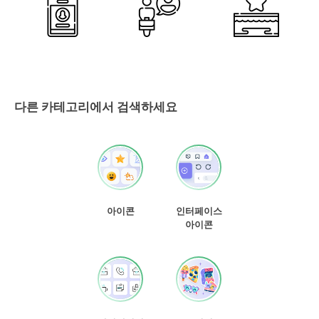
다른 카테고리에서 검색하세요
아이콘
인터페이스
아이콘