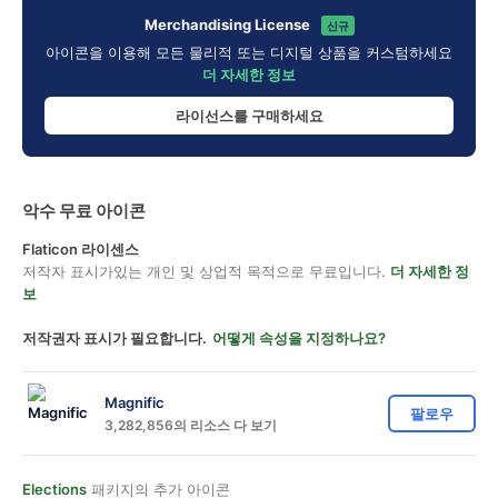
Merchandising License
신규
아이콘을 이용해 모든 물리적 또는 디지털 상품을 커스텀하세요
더 자세한 정보
라이선스를 구매하세요
악수 무료 아이콘
Flaticon 라이센스
저작자 표시가있는 개인 및 상업적 목적으로 무료입니다.
더 자세한 정
보
저작권자 표시가 필요합니다.
어떻게 속성을 지정하나요?
Magnific
팔로우
3,282,856의 리소스 다 보기
Elections
패키지의 추가 아이콘