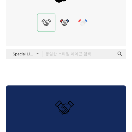
Special Lineal