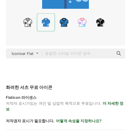
Iconixar Flat
화려한 셔츠 무료 아이콘
Flaticon 라이센스
저작자 표시가있는 개인 및 상업적 목적으로 무료입니다.
더 자세한 정
보
저작권자 표시가 필요합니다.
어떻게 속성을 지정하나요?