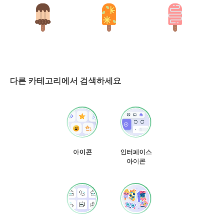
다른 카테고리에서 검색하세요
아이콘
인터페이스
아이콘