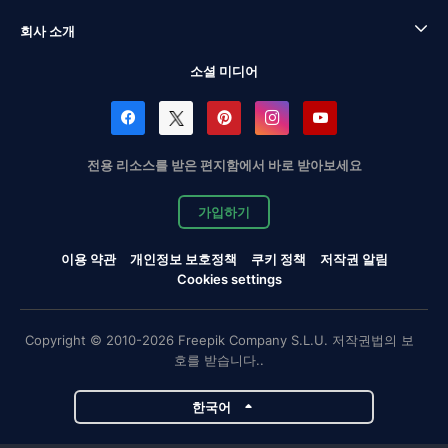
회사 소개
소셜 미디어
전용 리소스를 받은 편지함에서 바로 받아보세요
가입하기
이용 약관
개인정보 보호정책
쿠키 정책
저작권 알림
Cookies settings
Copyright © 2010-2026 Freepik Company S.L.U. 저작권법의 보
호를 받습니다..
한국어