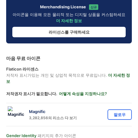
Merchandising License
신규
아이콘을 이용해 모든 물리적 또는 디지털 상품을 커스텀하세요
더 자세한 정보
라이선스를 구매하세요
마음 무료 아이콘
Flaticon 라이센스
저작자 표시가있는 개인 및 상업적 목적으로 무료입니다.
더 자세한 정
보
저작권자 표시가 필요합니다.
어떻게 속성을 지정하나요?
Magnific
팔로우
3,282,856의 리소스 다 보기
Gender Identity
패키지의 추가 아이콘