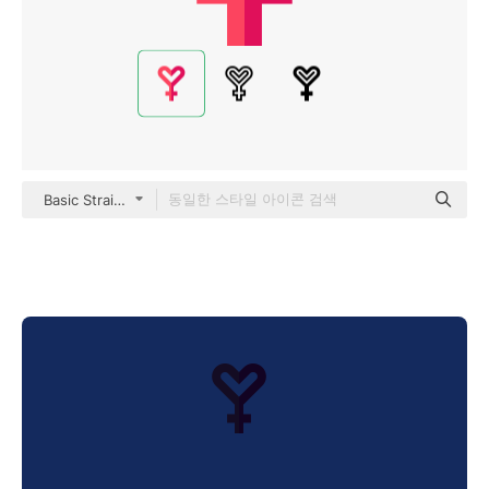
Basic Straight Flat