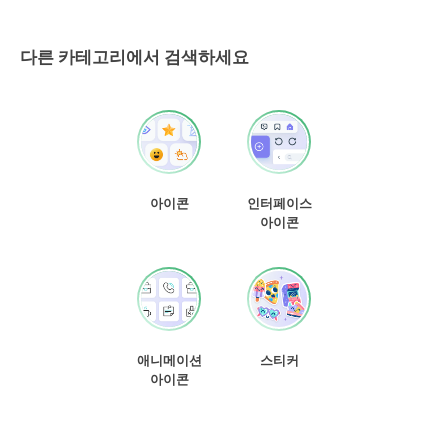
다른 카테고리에서 검색하세요
아이콘
인터페이스
아이콘
애니메이션
스티커
아이콘