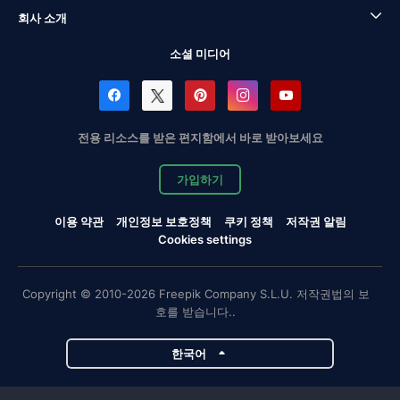
회사 소개
소셜 미디어
전용 리소스를 받은 편지함에서 바로 받아보세요
가입하기
이용 약관
개인정보 보호정책
쿠키 정책
저작권 알림
Cookies settings
Copyright © 2010-2026 Freepik Company S.L.U. 저작권법의 보
호를 받습니다..
한국어