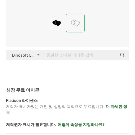
Dinosoft Lineal
심장 무료 아이콘
Flaticon 라이센스
저작자 표시가있는 개인 및 상업적 목적으로 무료입니다.
더 자세한 정
보
저작권자 표시가 필요합니다.
어떻게 속성을 지정하나요?