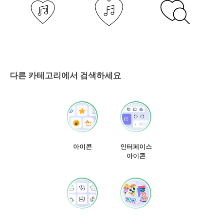
다른 카테고리에서 검색하세요
아이콘
인터페이스
아이콘