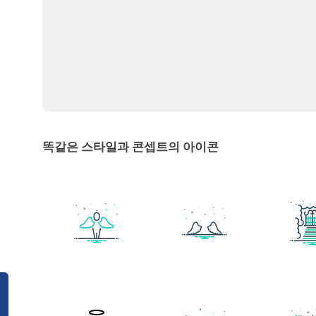
똑같은 스타일과 콘셉트의 아이콘