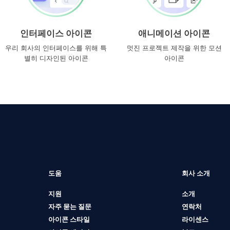
인터페이스 아이콘
애니메이션 아이콘
우리 회사의 인터페이스를 위해 특
멋진 프로젝트 제작을 위한 모션
별히 디자인된 아이콘
아이콘
도움
회사 소개
지원
소개
자주 묻는 질문
연락처
아이콘 스타일
라이센스