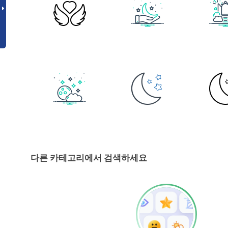
다른 카테고리에서 검색하세요