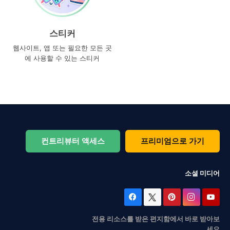
스티커
웹사이트, 앱 또는 필요한 모든 곳
에 사용할 수 있는 스티커
컨트리뷰터 액세스
프리미엄으로 가기
소셜 미디어
전용 리소스를 받은 편지함에서 바로 받아보
세요