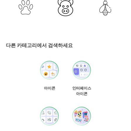
다른 카테고리에서 검색하세요
아이콘
인터페이스
아이콘