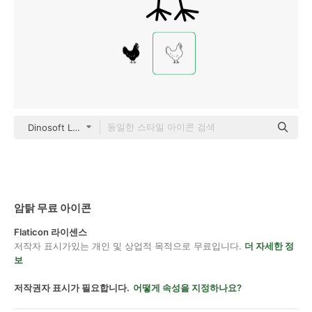
Dinosoft Lineal
암탉 무료 아이콘
Flaticon 라이센스
저작자 표시가있는 개인 및 상업적 목적으로 무료입니다.
더 자세한 정
보
저작권자 표시가 필요합니다.
어떻게 속성을 지정하나요?