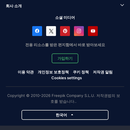
회사 소개
소셜 미디어
전용 리소스를 받은 편지함에서 바로 받아보세요
가입하기
이용 약관
개인정보 보호정책
쿠키 정책
저작권 알림
Cookies settings
Copyright © 2010-2026 Freepik Company S.L.U. 저작권법의 보
호를 받습니다..
한국어