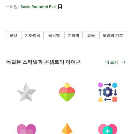
스타일:
Basic Rounded Flat
모양
기하학적
육각형
기하학
교육
모양과 기호
똑같은 스타일과 콘셉트의 아이콘
더 보기