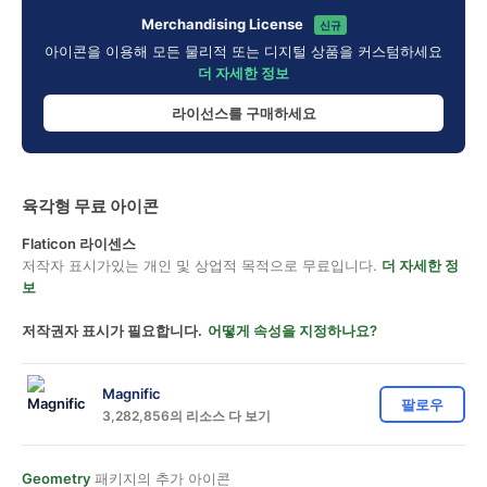
Merchandising License
신규
아이콘을 이용해 모든 물리적 또는 디지털 상품을 커스텀하세요
더 자세한 정보
라이선스를 구매하세요
육각형 무료 아이콘
Flaticon 라이센스
저작자 표시가있는 개인 및 상업적 목적으로 무료입니다.
더 자세한 정
보
저작권자 표시가 필요합니다.
어떻게 속성을 지정하나요?
Magnific
팔로우
3,282,856의 리소스 다 보기
Geometry
패키지의 추가 아이콘