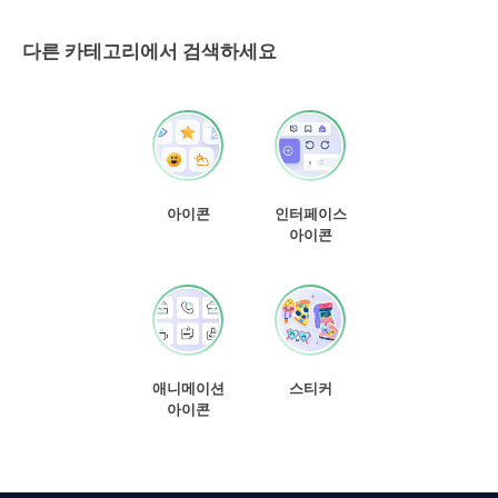
다른 카테고리에서 검색하세요
아이콘
인터페이스
아이콘
애니메이션
스티커
아이콘