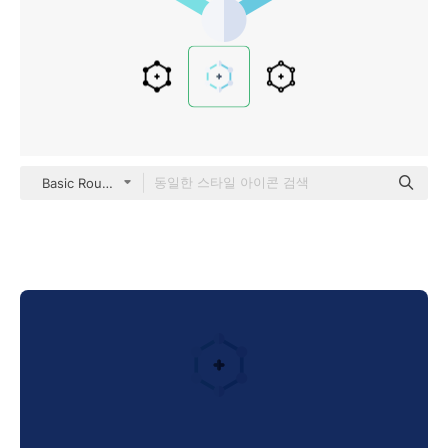
Basic Rounded Flat