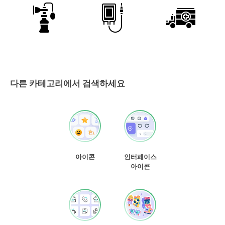
다른 카테고리에서 검색하세요
아이콘
인터페이스
아이콘