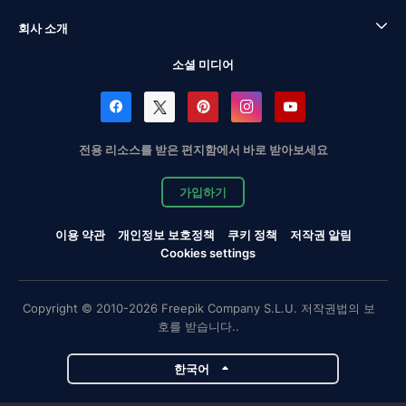
회사 소개
소셜 미디어
전용 리소스를 받은 편지함에서 바로 받아보세요
가입하기
이용 약관
개인정보 보호정책
쿠키 정책
저작권 알림
Cookies settings
Copyright © 2010-2026 Freepik Company S.L.U. 저작권법의 보
호를 받습니다..
한국어