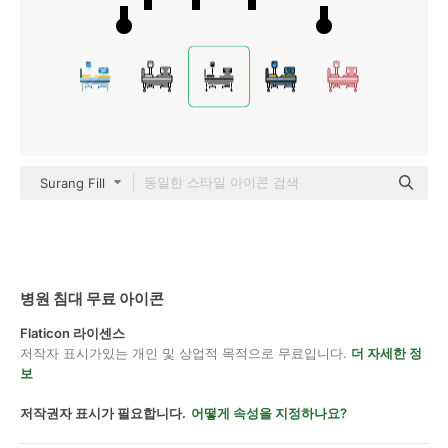
Surang Fill
병원 침대 무료 아이콘
Flaticon 라이센스
저작자 표시가있는 개인 및 상업적 목적으로 무료입니다.
더 자세한 정
보
저작권자 표시가 필요합니다.
어떻게 속성을 지정하나요?