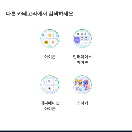
다른 카테고리에서 검색하세요
아이콘
인터페이스
아이콘
애니메이션
스티커
아이콘