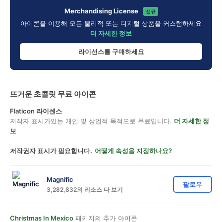
Merchandising License
신규
아이콘을 이용해 모든 물리적 또는 디지털 상품을 커스텀하세요
더 자세한 정보
라이선스를 구매하세요
뜨거운 초콜릿 무료 아이콘
Flaticon 라이센스
저작자 표시가있는 개인 및 상업적 목적으로 무료입니다.
더 자세한 정
보
저작권자 표시가 필요합니다.
어떻게 속성을 지정하나요?
Magnific
팔로우
3,282,832의 리소스 다 보기
Christmas In Mexico
패키지의 추가 아이콘