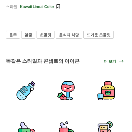
스타일:
Kawaii Lineal Color
음주
얼굴
초콜릿
음식과 식당
뜨거운 초콜릿
똑같은 스타일과 콘셉트의 아이콘
더 보기