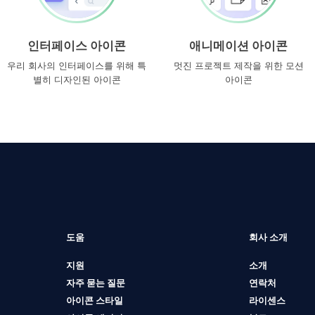
인터페이스 아이콘
애니메이션 아이콘
우리 회사의 인터페이스를 위해 특
멋진 프로젝트 제작을 위한 모션
별히 디자인된 아이콘
아이콘
도움
회사 소개
지원
소개
자주 묻는 질문
연락처
아이콘 스타일
라이센스