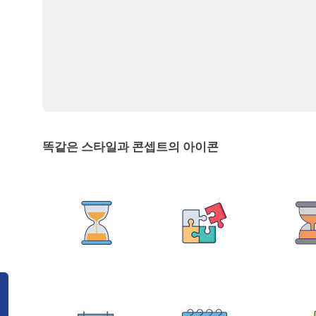
똑같은 스타일과 콘셉트의 아이콘