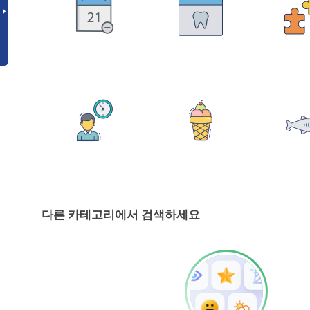
다른 카테고리에서 검색하세요