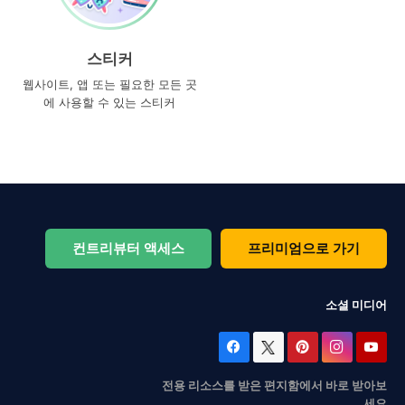
스티커
웹사이트, 앱 또는 필요한 모든 곳
에 사용할 수 있는 스티커
컨트리뷰터 액세스
프리미엄으로 가기
소셜 미디어
전용 리소스를 받은 편지함에서 바로 받아보
세요