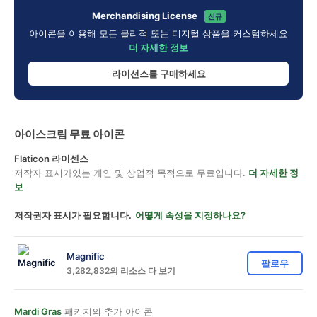
Merchandising License
신규
아이콘을 이용해 모든 물리적 또는 디지털 상품을 커스텀하세요
더 자세한 정보
라이선스를 구매하세요
아이스크림 무료 아이콘
Flaticon 라이센스
저작자 표시가있는 개인 및 상업적 목적으로 무료입니다.
더 자세한 정
보
저작권자 표시가 필요합니다.
어떻게 속성을 지정하나요?
Magnific
팔로우
3,282,832의 리소스 다 보기
Mardi Gras
패키지의 추가 아이콘