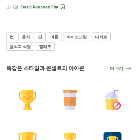
스타일:
Basic Rounded Flat
컵
음식
단
여름
아이스크림
디저트
음식과 식당
젤라토
똑같은 스타일과 콘셉트의 아이콘
더 보기