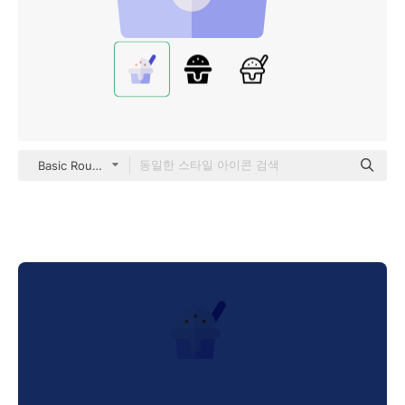
Basic Rounded Flat