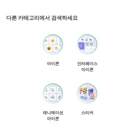
다른 카테고리에서 검색하세요
아이콘
인터페이스
아이콘
애니메이션
스티커
아이콘